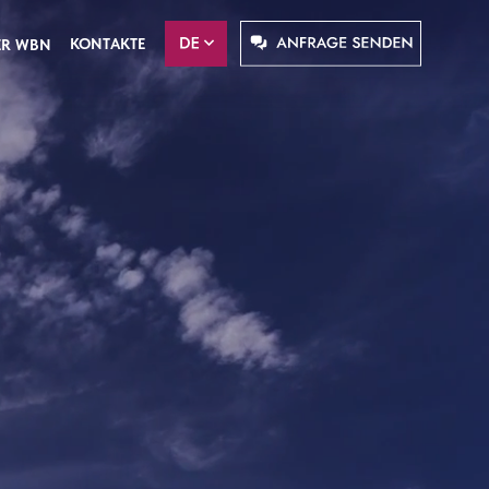
KONTAKTE
ER WBN