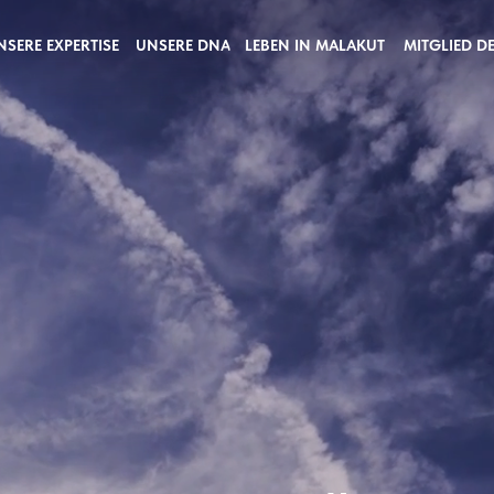
NSERE EXPERTISE
UNSERE DNA
LEBEN IN MALAKUT
MITGLIED D